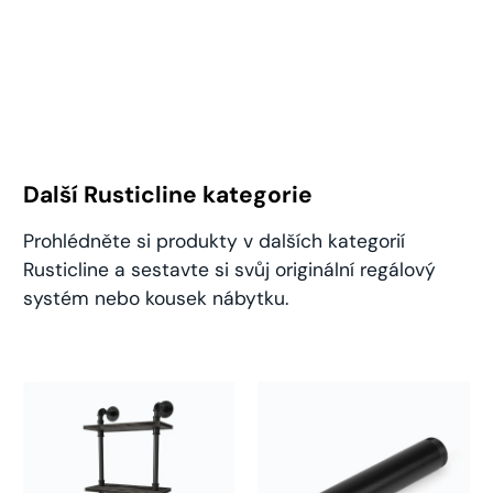
Další Rusticline kategorie
Prohlédněte si produkty v dalších kategorií
Rusticline a sestavte si svůj originální regálový
systém nebo kousek nábytku.