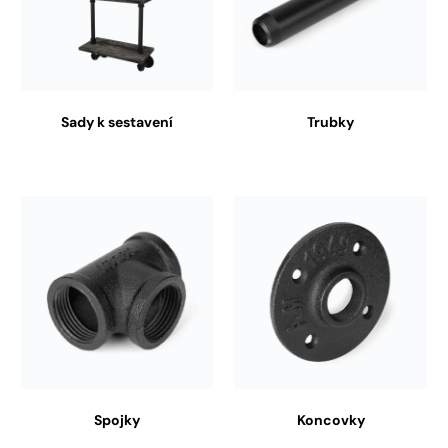
Sady k sestavení
Trubky
Spojky
Koncovky