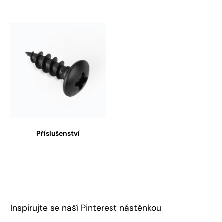
Příslušenství
Inspirujte se naší Pinterest nástěnkou