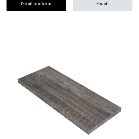
Detail produktu
Koupit