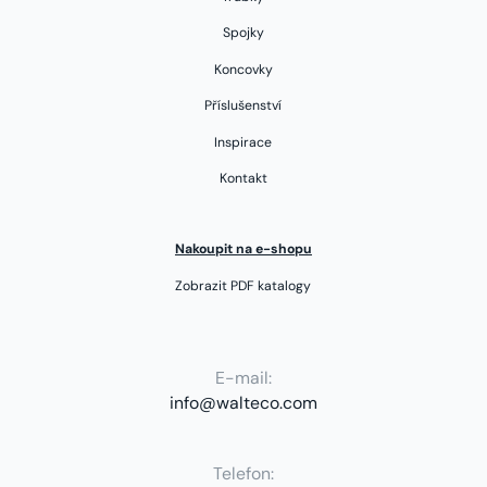
Spojky
Koncovky
Příslušenství
Inspirace
Kontakt
Nakoupit na e-shopu
Zobrazit PDF katalogy
E-mail:
info@walteco.com
Telefon: